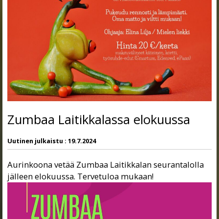
Zumbaa Laitikkalassa elokuussa
Uutinen julkaistu :
19.7.2024
Aurinkoona vetää Zumbaa Laitikkalan seurantalolla
jälleen elokuussa. Tervetuloa mukaan!