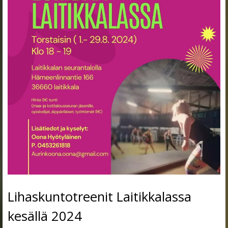
Lihaskuntotreenit Laitikkalassa
kesällä 2024