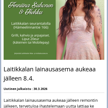
Laitikkalan lainausasema aukeaa
jälleen 8.4.
Uutinen julkaistu :
30.3.2026
Laitikkalan lainausasema aukeaa jälleen remontin
jälkeen, tervetuloa ihastelemaan uutta lattiaa ke