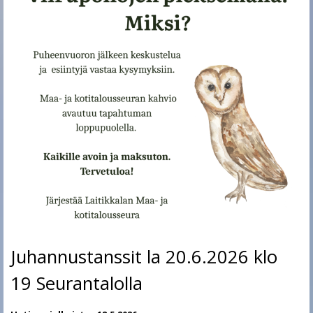
Juhannustanssit la 20.6.2026 klo
19 Seurantalolla