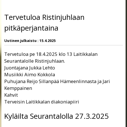
Tervetuloa Ristinjuhlaan
pitkäperjantaina
Uutinen julkaistu :
15.4.2025
Tervetuloa pe 18.4.2025 klo 13 Laitikkalan
Seurantalolle Ristinjuhlaan.
Juontajana Jukka Lehto
Musiikki Aimo Kokkola
Puhujana Reijo Sillanpää Hämeenlinnasta ja Jari
Kemppainen
Kahvit
Terveisin Laitikkalan diakoniapiiri
Kyläilta Seurantalolla 27.3.2025