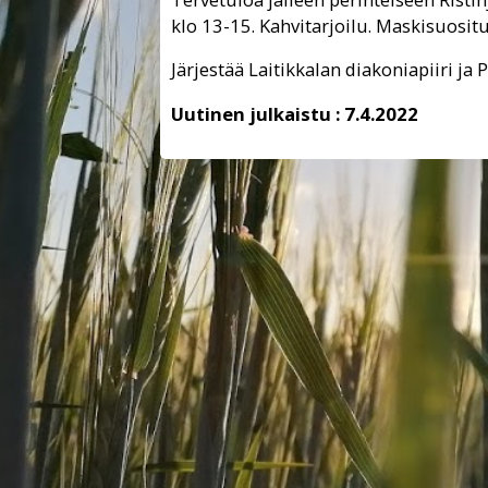
klo 13-15. Kahvitarjoilu. Maskisuositu
Järjestää Laitikkalan diakoniapiiri ja
Uutinen julkaistu :
7.4.2022