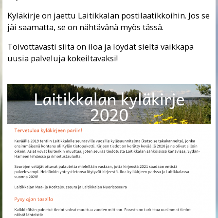
Kyläkirje on jaettu Laitikkalan postilaatikkoihin. Jos se
jäi saamatta, se on nähtävänä myös tässä.
Toivottavasti siitä on iloa ja löydät sieltä vaikkapa
uusia palveluja kokeiltavaksi!